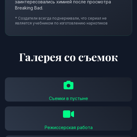
заинтересовались химией после просмотра
Breaking Bad.
* Создатели всегда подчеркивали, что сериал не
является учебником по изготовлению наркотиков
Галерея со съемок
Съемки в пустыне
Режиссерская работа