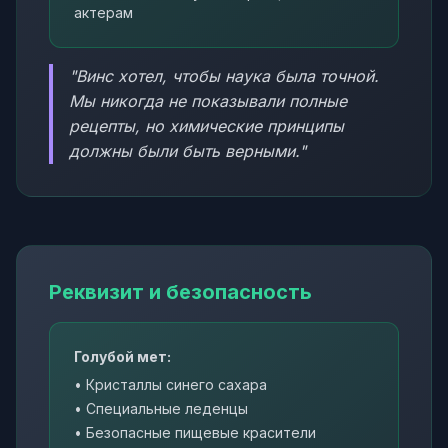
актерам
"Винс хотел, чтобы наука была точной.
Мы никогда не показывали полные
рецепты, но химические принципы
должны были быть верными."
Реквизит и безопасность
Голубой мет:
• Кристаллы синего сахара
• Специальные леденцы
• Безопасные пищевые красители