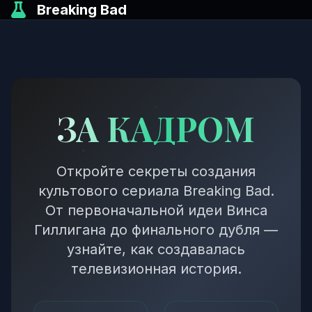
Breaking Bad
ЗА КАДРОМ
Откройте секреты создания
культового сериала Breaking Bad.
От первоначальной идеи Винса
Гиллигана до финального дубля —
узнайте, как создавалась
телевизионная история.