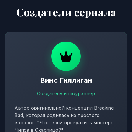
Создатели сериала
Винс Гиллиган
Создатель и шоураннер
Автор оригинальной концепции Breaking
Bad, которая родилась из простого
вопроса: "Что, если превратить мистера
Чипса в Скарлицо?"