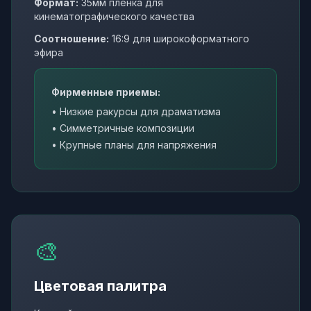
Формат:
35мм пленка для
кинематографического качества
Соотношение:
16:9 для широкоформатного
эфира
Фирменные приемы:
• Низкие ракурсы для драматизма
• Симметричные композиции
• Крупные планы для напряжения
🎨
Цветовая палитра