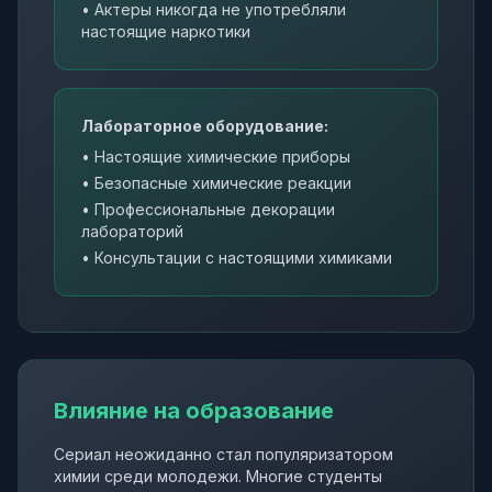
• Актеры никогда не употребляли
настоящие наркотики
Лабораторное оборудование:
• Настоящие химические приборы
• Безопасные химические реакции
• Профессиональные декорации
лабораторий
• Консультации с настоящими химиками
Влияние на образование
Сериал неожиданно стал популяризатором
химии среди молодежи. Многие студенты