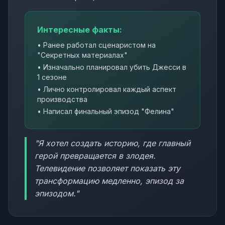
Интересные факты:
• Ранее работал сценаристом на
"Секретных материалах"
• Изначально планировал убить Джесси в
1 сезоне
• Лично контролировал каждый аспект
производства
• Написал финальный эпизод "Фелина"
"Я хотел создать историю, где главный
герой превращается в злодея.
Телевидение позволяет показать эту
трансформацию медленно, эпизод за
эпизодом."