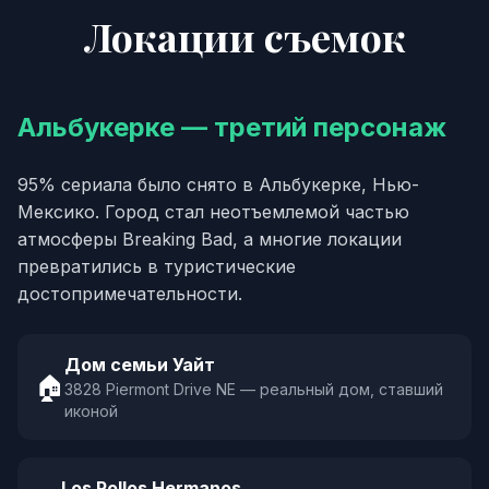
Локации съемок
Альбукерке — третий персонаж
95% сериала было снято в Альбукерке, Нью-
Мексико. Город стал неотъемлемой частью
атмосферы Breaking Bad, а многие локации
превратились в туристические
достопримечательности.
Дом семьи Уайт
🏠
3828 Piermont Drive NE — реальный дом, ставший
иконой
Los Pollos Hermanos