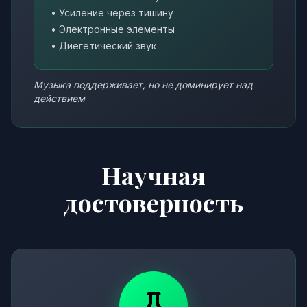
• Усиление через тишину
• Электронные элементы
• Диегетический звук
Музыка поддерживает, но не доминирует над
действием
Научная
достоверность