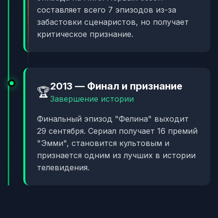
составляет всего 7 эпизодов из-за
забастовки сценаристов, но получает
критическое признание.
2013 — Финал и признание
🏆
Завершение истории
Финальный эпизод "Фелина" выходит
29 сентября. Сериал получает 16 премий
"Эмми", становится культовым и
признается одним из лучших в истории
телевидения.