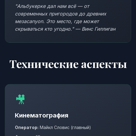
"Альбукерке дал нам всё — от
современных пригородов до древних
мезаcanyon. Это место, где может
скрываться кто угодно." — Винс Гиллиган
Технические аспекты
🎥
Кинематография
Оператор:
Майкл Словис (главный)