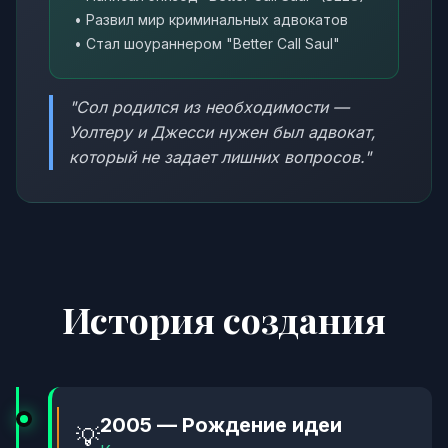
• Развил мир криминальных адвокатов
• Стал шоураннером "Better Call Saul"
"Сол родился из необходимости —
Уолтеру и Джесси нужен был адвокат,
который не задает лишних вопросов."
История создания
2005 — Рождение идеи
💡