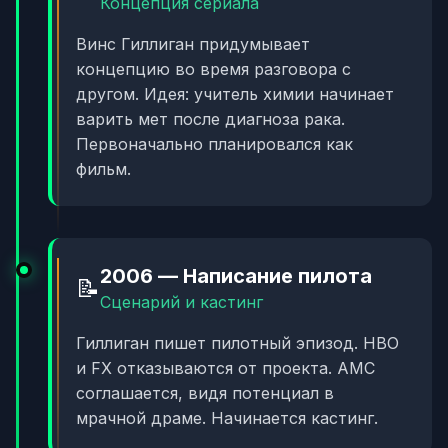
Концепция сериала
Винс Гиллиган придумывает
концепцию во время разговора с
другом. Идея: учитель химии начинает
варить мет после диагноза рака.
Первоначально планировался как
фильм.
2006 — Написание пилота
📝
Сценарий и кастинг
Гиллиган пишет пилотный эпизод. HBO
и FX отказываются от проекта. AMC
соглашается, видя потенциал в
мрачной драме. Начинается кастинг.