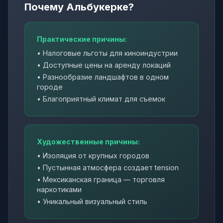
Почему Альбукерке?
Практические причины:
• Налоговые льготы для киноиндустрии
• Доступные цены на аренду локаций
• Разнообразие ландшафтов в одном
городе
• Благоприятный климат для съемок
Художественные причины:
• Изоляция от крупных городов
• Пустынная атмосфера создает tension
• Мексиканская граница — торговля
наркотиками
• Уникальный визуальный стиль