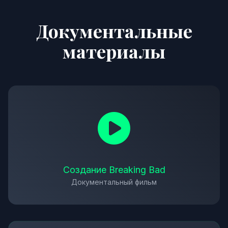
Документальные
материалы
Создание Breaking Bad
Документальный фильм