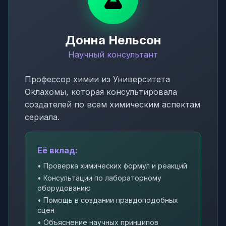
Донна Нельсон
Научный консультант
Профессор химии из Университета
Оклахомы, которая консультировала
создателей по всем химическим аспектам
сериала.
Её вклад:
• Проверка химических формул и реакций
• Консультации по лабораторному
оборудованию
• Помощь в создании правдоподобных
сцен
• Объяснение научных принципов