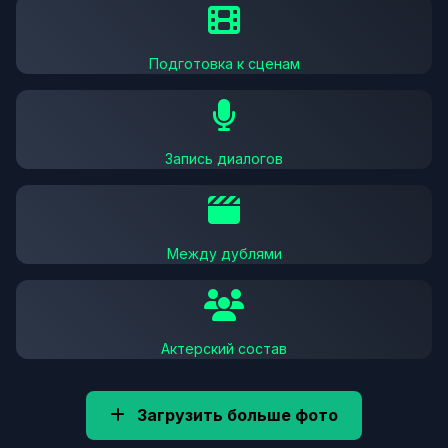
Подготовка к сценам
Запись диалогов
Между дублями
Актерский состав
Загрузить больше фото