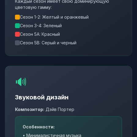
Каждый сезон имеет свою доминирующую
цветовую гамму:
Сезон 1-2: Желтый и оранжевый
Сезон 3-4: Зеленый
Сезон 5A: Красный
Сезон 5B: Серый и черный
🔊
Звуковой дизайн
Композитор:
Дэйв Портер
Особенности:
• Минималистичная музыка