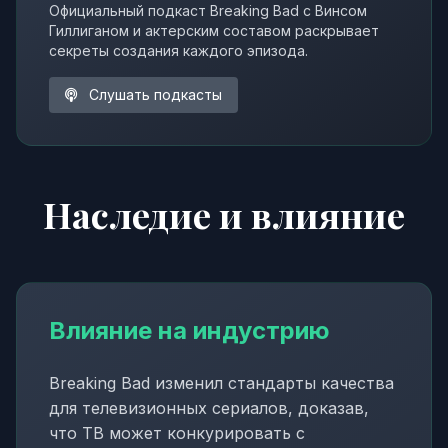
Официальный подкаст Breaking Bad с Винсом
Гиллиганом и актерским составом раскрывает
секреты создания каждого эпизода.
Слушать подкасты
Наследие и влияние
Влияние на индустрию
Breaking Bad изменил стандарты качества
для телевизионных сериалов, доказав,
что ТВ может конкурировать с