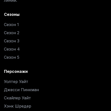
линий.
Сезоны
Сезон 1
Сезон 2
Сезон 3
Сезон 4
Сезон 5
Персонажи
Уолтер Уайт
Джесси Пинкман
Скайлер Уайт
Хэнк Шредер