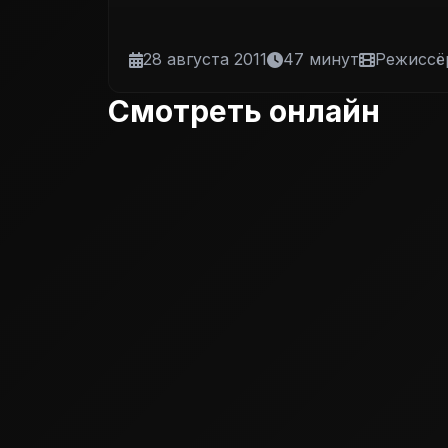
28 августа 2011
47 минут
Режиссёр
Смотреть онлайн