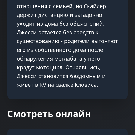
отношения с семьей, но Скайлер
держит дистанцию и загадочно
уходит из дома без объяснений.
Джесси остается без средств к
существованию - родители выгоняют
его из собственного дома после
обнаружения метлаба, а у него
крадут мотоцикл. Отчаявшись,
Джесси становится бездомным и
живёт в RV на свалке Кловиса.
Смотреть онлайн