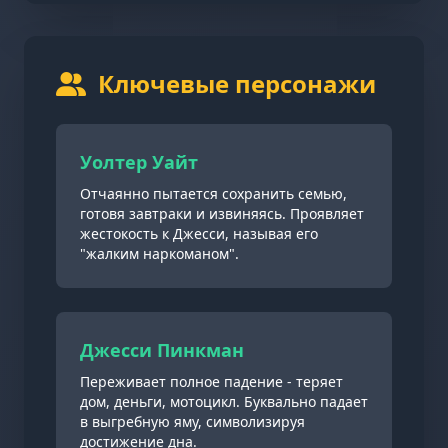
Ключевые персонажи
Уолтер Уайт
Отчаянно пытается сохранить семью,
готовя завтраки и извиняясь. Проявляет
жестокость к Джесси, называя его
"жалким наркоманом".
Джесси Пинкман
Переживает полное падение - теряет
дом, деньги, мотоцикл. Буквально падает
в выгребную яму, символизируя
достижение дна.