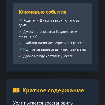
Ключевые события
Родители Джесси выгоняют его из
дома
Джесси становится бездомным и
живёт в RV
Скайлер начинает курить от стресса
Уолт отказывается делиться деньгами
Драка между Уолтом и Джесси
Краткое содержание
Уолт пытается восстановить