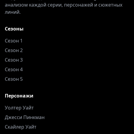
анализом каждой серии, персонажей и сюжетных
линий.
Сезоны
Сезон 1
Сезон 2
Сезон 3
Сезон 4
Сезон 5
Персонажи
Уолтер Уайт
Джесси Пинкман
Скайлер Уайт