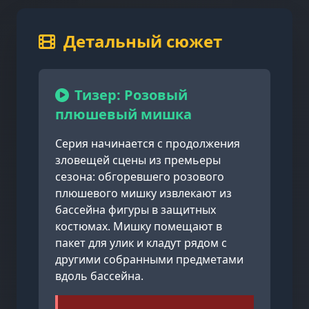
Детальный сюжет
Тизер: Розовый
плюшевый мишка
Серия начинается с продолжения
зловещей сцены из премьеры
сезона: обгоревшего розового
плюшевого мишку извлекают из
бассейна фигуры в защитных
костюмах. Мишку помещают в
пакет для улик и кладут рядом с
другими собранными предметами
вдоль бассейна.