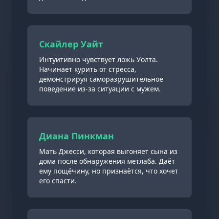
Скайлер Уайт
Интуитивно чувствует ложь Уолта.
Начинает курить от стресса,
демонстрируя саморазрушительное
поведение из-за ситуации с мужем.
Диана Пинкман
Мать Джесси, которая выгоняет сына из
дома после обнаружения метлаба. Даёт
ему пощёчину, но признаётся, что хочет
его спасти.