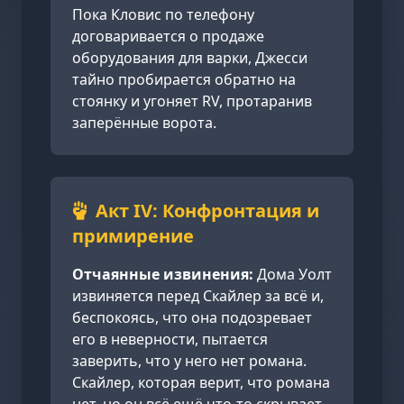
Пока Кловис по телефону
договаривается о продаже
оборудования для варки, Джесси
тайно пробирается обратно на
стоянку и угоняет RV, протаранив
заперённые ворота.
Акт IV: Конфронтация и
примирение
Отчаянные извинения:
Дома Уолт
извиняется перед Скайлер за всё и,
беспокоясь, что она подозревает
его в неверности, пытается
заверить, что у него нет романа.
Скайлер, которая верит, что романа