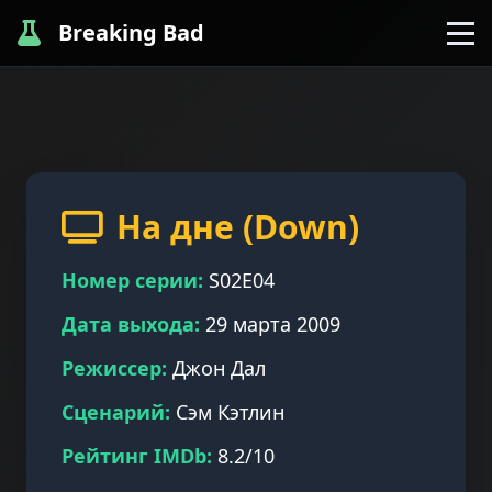
Breaking Bad
На дне (Down)
Номер серии:
S02E04
Дата выхода:
29 марта 2009
Режиссер:
Джон Дал
Сценарий:
Сэм Кэтлин
Рейтинг IMDb:
8.2/10