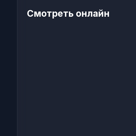
Смотреть онлайн