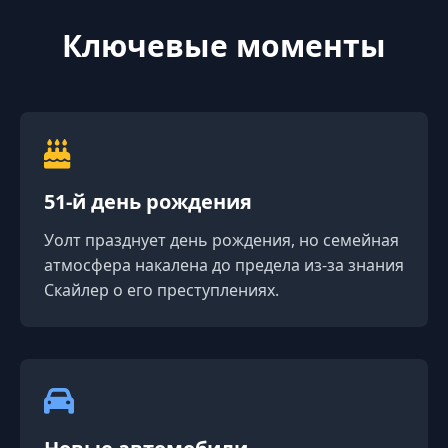
Ключевые моменты
51-й день рождения
Уолт празднует день рождения, но семейная
атмосфера накалена до предела из-за знания
Скайлер о его преступлениях.