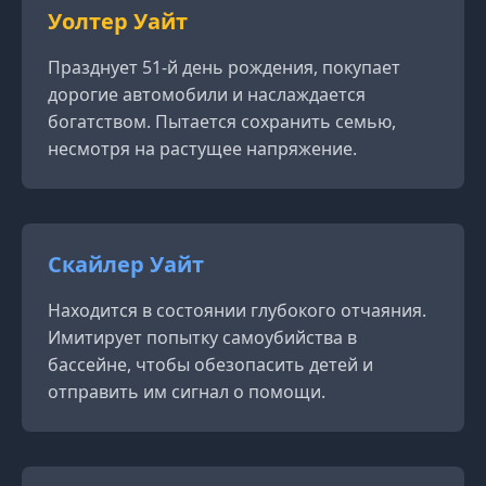
Уолтер Уайт
Празднует 51-й день рождения, покупает
дорогие автомобили и наслаждается
богатством. Пытается сохранить семью,
несмотря на растущее напряжение.
Скайлер Уайт
Находится в состоянии глубокого отчаяния.
Имитирует попытку самоубийства в
бассейне, чтобы обезопасить детей и
отправить им сигнал о помощи.