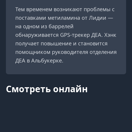
Тем временем возникают проблемы с
поставками метиламина от Лидии —
на одном из баррелей
обнаруживается GPS-трекер ДЕА. Хэнк
получает повышение и становится
помощником руководителя отделения
ДЕА в Альбукерке.
Смотреть онлайн