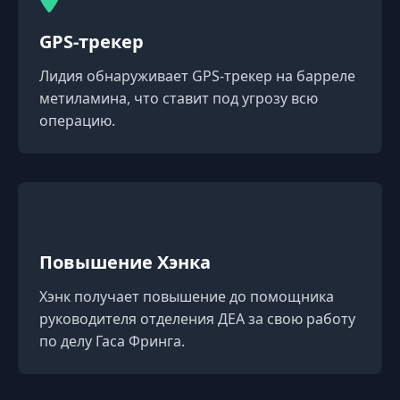
GPS-трекер
Лидия обнаруживает GPS-трекер на барреле
метиламина, что ставит под угрозу всю
операцию.
Повышение Хэнка
Хэнк получает повышение до помощника
руководителя отделения ДЕА за свою работу
по делу Гаса Фринга.