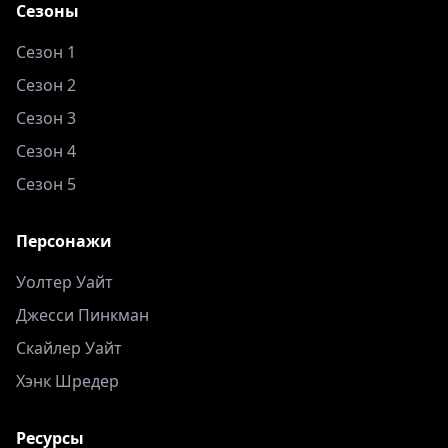
Сезоны
Сезон 1
Сезон 2
Сезон 3
Сезон 4
Сезон 5
Персонажи
Уолтер Уайт
Джесси Пинкман
Скайлер Уайт
Хэнк Шредер
Ресурсы