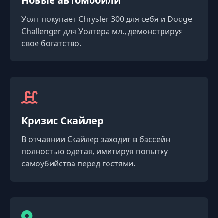
Новые автомобили
Уолт покупает Chrysler 300 для себя и Dodge
Challenger для Уолтера мл., демонстрируя
свое богатство.
Кризис Скайлер
В отчаянии Скайлер заходит в бассейн
полностью одетая, имитируя попытку
самоубийства перед гостями.