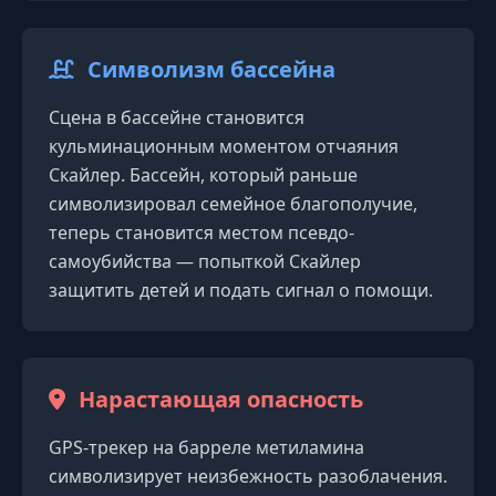
Символизм бассейна
Сцена в бассейне становится
кульминационным моментом отчаяния
Скайлер. Бассейн, который раньше
символизировал семейное благополучие,
теперь становится местом псевдо-
самоубийства — попыткой Скайлер
защитить детей и подать сигнал о помощи.
Нарастающая опасность
GPS-трекер на барреле метиламина
символизирует неизбежность разоблачения.