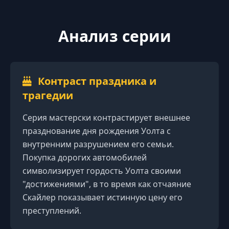
Анализ серии
Контраст праздника и
трагедии
Серия мастерски контрастирует внешнее
празднование дня рождения Уолта с
внутренним разрушением его семьи.
Покупка дорогих автомобилей
символизирует гордость Уолта своими
"достижениями", в то время как отчаяние
Скайлер показывает истинную цену его
преступлений.