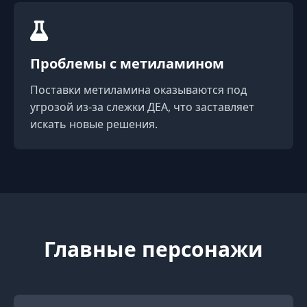
Проблемы с метиламином
Поставки метиламина оказываются под
угрозой из-за слежки ДЕА, что заставляет
искать новые решения.
Главные персонажи