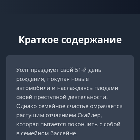
Краткое содержание
Уолт празднует свой 51-й день
рождения, покупая новые
автомобили и наслаждаясь плодами
своей преступной деятельности.
Однако семейное счастье омрачается
растущим отчаянием Скайлер,
которая пытается покончить с собой
в семейном бассейне.